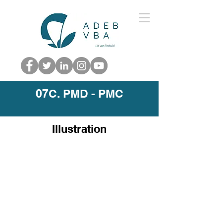
07C. PMD - PMC
Illustration