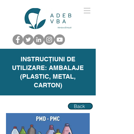
INSTRUCȚIUNI DE
UTILIZARE: AMBALAJE
(PLASTIC, METAL,
CARTON)
Back