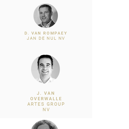
D. VAN ROMPAEY
JAN DE NUL NV
J. VAN
OVERWALLE
ARTES GROUP
NV