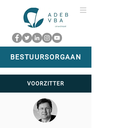
BESTUURSORGAAN
VOORZITTER