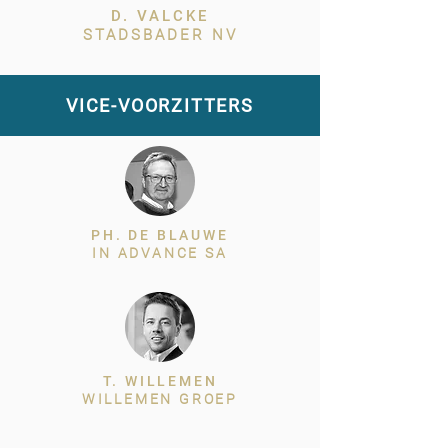
D. VALCKE
STADSBADER NV
VICE-VOORZITTERS
PH. DE BLAUWE
IN ADVANCE SA
T. WILLEMEN
WILLEMEN GROEP