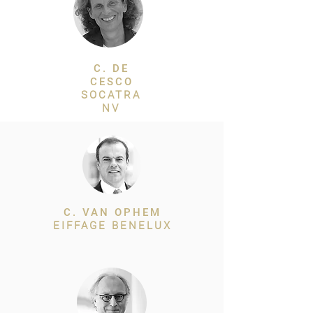
C. DE
CESCO
SOCATRA
NV
C. VAN OPHEM
EIFFAGE BENELUX