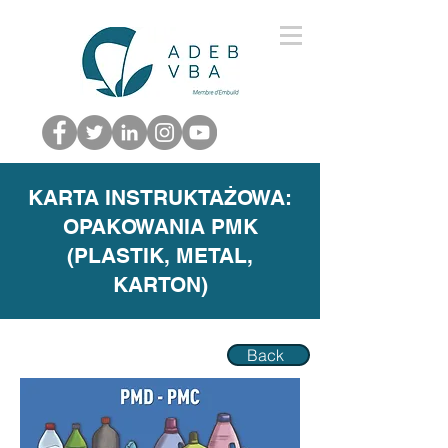
KARTA INSTRUKTAŻOWA:
OPAKOWANIA PMK
(PLASTIK, METAL,
KARTON)
Back