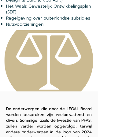
Design & Build (art 36 AUR)
Het Waals Gewestelijk Ontwikkelingsplan
(SDT)
Regelgeving over buitenlandse subsidies
Nutsvoorzieningen
De onderwerpen die door de LEGAL Board
worden besproken zijn veelomvattend en
divers. Sommige, zoals de kwestie van PFAS,
zullen verder worden opgevolgd, terwijl
andere onderwerpen in de loop van 2024