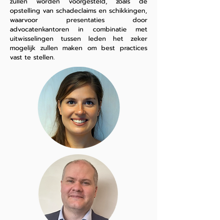
zullen worden voorgesteld, zoals de
opstelling van schadeclaims en schikkingen,
waarvoor presentaties door
advocatenkantoren in combinatie met
uitwisselingen tussen leden het zeker
mogelijk zullen maken om best practices
vast te stellen.