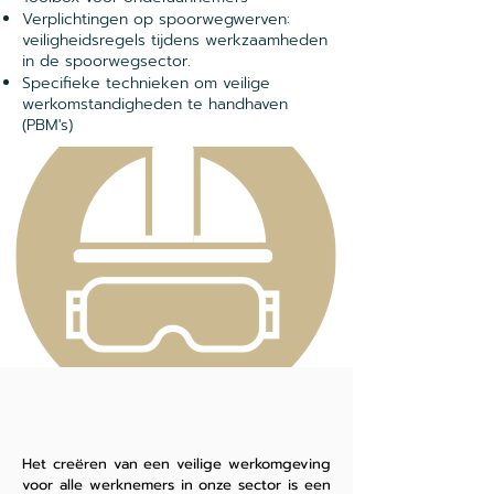
Verplichtingen op spoorwegwerven:
veiligheidsregels tijdens werkzaamheden
in de spoorwegsector.
Specifieke technieken om veilige
werkomstandigheden te handhaven
(PBM's)
Het creëren van een veilige werkomgeving
voor alle werknemers in onze sector is een