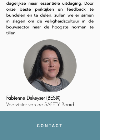
dagelijkse maar essentiële uitdaging. Door
onze beste praktijken en feedback te
bundelen en te delen, zullen we er samen
in slagen om de veiligheidscultuur in de
bouwsector naar de hoogste normen te
tillen.
Fabienne Dekeyser (BESIX)
Voorzitster van de SAFETY Board
CONTACT