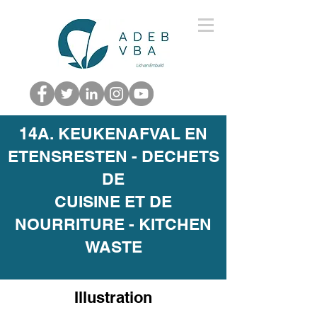
14A. KEUKENAFVAL EN
ETENSRESTEN - DECHETS
DE
CUISINE ET DE
NOURRITURE - KITCHEN
WASTE
Illustration