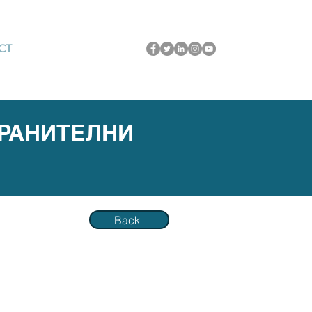
CT
ХРАНИТЕЛНИ
Back