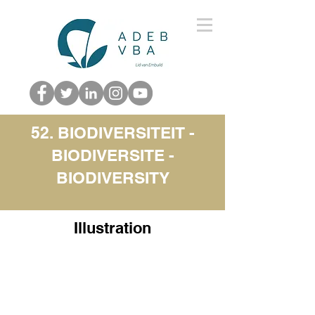
52. BIODIVERSITEIT -
BIODIVERSITE -
BIODIVERSITY
Illustration