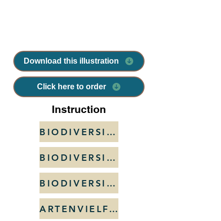
Download this illustration
Click here to order
Instruction
BIODIVERSITEIT
BIODIVERSITE
BIODIVERSITY
ARTENVIELFALT