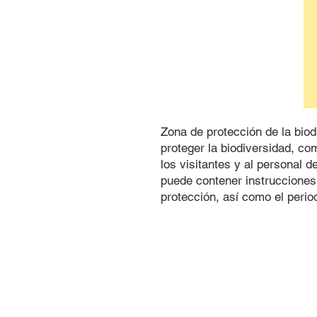
Zona de protección de la bio
proteger la biodiversidad, co
los visitantes y al personal 
puede contener instrucciones
protección, así como el period