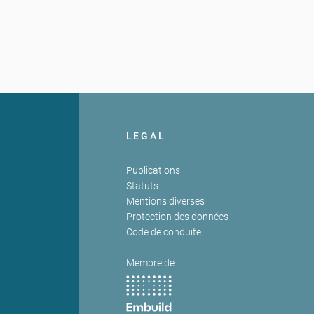
LEGAL
Publications
Statuts
Mentions diverses
Protection des données
Code de conduite
Membre de