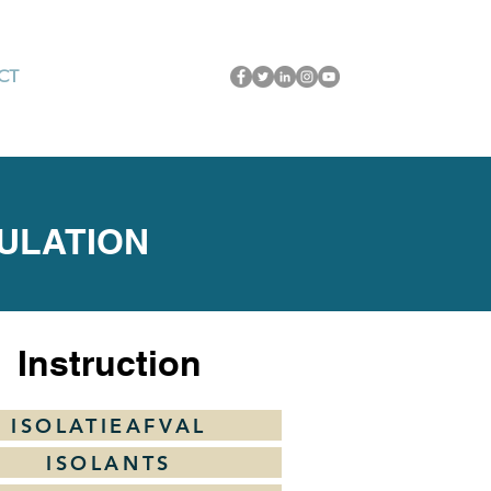
CT
SULATION
Instruction
ISOLATIEAFVAL
ISOLANTS