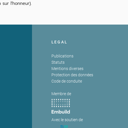
 sur l'honneur).
LEGAL
Publications
Statuts
Mentions diverses
Protection des données
Code de conduite
Membre de
Avec le soutien de