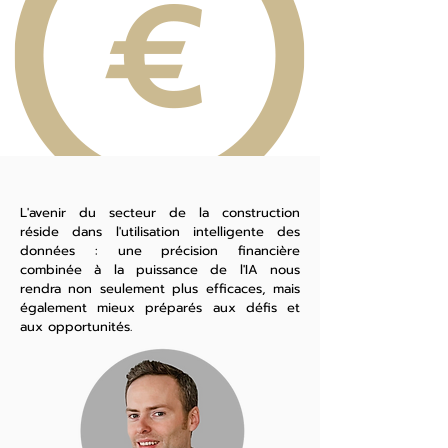
L'avenir du secteur de la construction
réside dans l'utilisation intelligente des
données : une précision financière
combinée à la puissance de l'IA nous
rendra non seulement plus efficaces, mais
également mieux préparés aux défis et
aux opportunités.