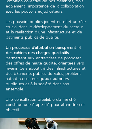
l’ambition collective de nos membres, mais
également l’importance de la collaboration
avec les pouvoirs adjudicateurs.
Les pouvoirs publics jouent en effet un rôle
crucial dans le développement du secteur
et la réalisation d’une infrastructure et de
bâtiments publics de qualité.
Un processus d’attribution transparent
et
des cahiers des charges qualitatifs
permettent aux entreprises de proposer
des offres de haute qualité, orientées vers
l’avenir. Cela aboutit à des infrastructures et
des bâtiments publics durables, profitant
autant au secteur qu’aux autorités
publiques et à la société dans son
ensemble.
Une consultation préalable du marché
constitue une étape clé pour atteindre cet
objectif.