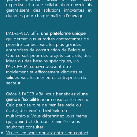
expertise et à une collaboration ouverte, ils
garantissent des solutions innovantes et
durables pour chaque maître d’ouvrage.
L'ADEB-VBA offre
une plateforme unique
qui permet aux autorités contractantes de
prendre contact avec les plus grandes
entreprises de construction de Belgique.
Que ce soit pour des projets concrets, des
idées ou des besoins spécifiques, via
l'ADEB-VBA, ceux-ci peuvent être
rapidement et efficacement discutés et
validés avec les meilleures entreprises du
secteur.
Grâce à l'ADEB-VBA, vous bénéficiez d'
une
grande flexibilité
pour consulter le marché.
Cela peut se faire de manière orale ou
écrite, de manière bilatérale ou
multilatérale. Vous déterminez vous-même
qui, quand et de quelle manière vous
souhaitez consulter.
Via ce lien, vous pouvez entrer en contact