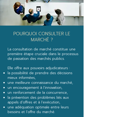
POURQUOI CONSULTER LE
MARCHÉ ?
La consultation de marché constitue une
première étape cruciale dans le processus
de passation des marchés publics.
Elle offre aux pouvoirs adjudicateurs :
la possibilité de prendre des décisions
mieux informées,
une meilleure connaissance du marché,
un encouragement à l’innovation,
un renforcement de la concurrence,
la prévention des problèmes liés aux
appels d’offres et à l’exécution,
une adéquation optimale entre leurs
besoins et l’offre du marché.