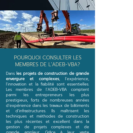
POURQUOI CONSULTER LES
MEMBRES DE L'ADEB-VBA?
Dans
les projets de construction de grande
envergure et complexes
, l’expérience,
l’innovation et la fiabilité sont essentielles.
Les membres de l’ADEB-VBA comptent
parmi les entrepreneurs les plus
prestigieux, forts de nombreuses années
d’expérience dans les travaux de bâtiments
et d’infrastructures. Ils maîtrisent les
techniques et méthodes de construction
les plus récentes et excellent dans la
gestion de projets complexes et de
grande ampleur. Grâce à leur vaste