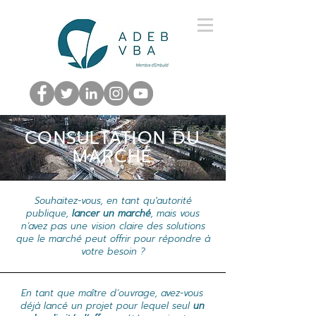
CONSULTATION DU
MARCHÉ
Souhaitez-vous, en tant qu'autorité
publique,
lancer un marché
, mais vous
n’avez pas une vision claire des solutions
que le marché peut offrir pour répondre à
votre besoin ?
En tant que maître d’ouvrage, avez-vous
déjà lancé un projet pour lequel seul
un