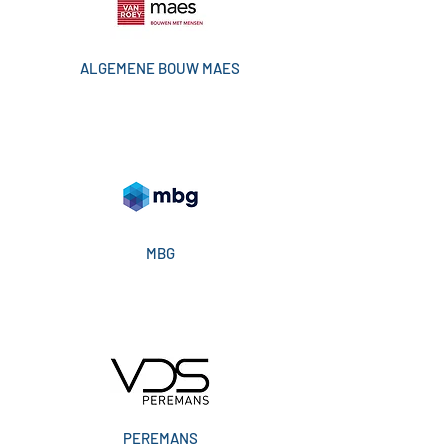
ALGEMENE BOUW MAES
MBG
PEREMANS