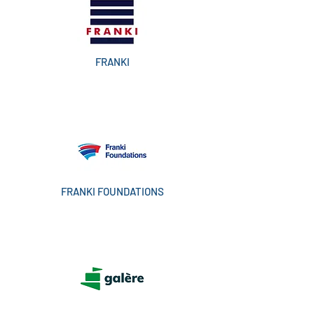
FRANKI
FRANKI FOUNDATIONS