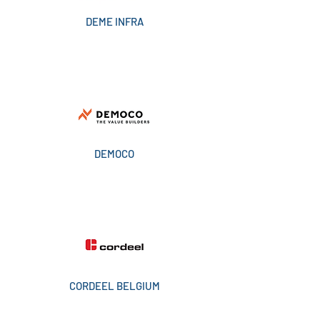
DEME INFRA
DEMOCO
CORDEEL BELGIUM