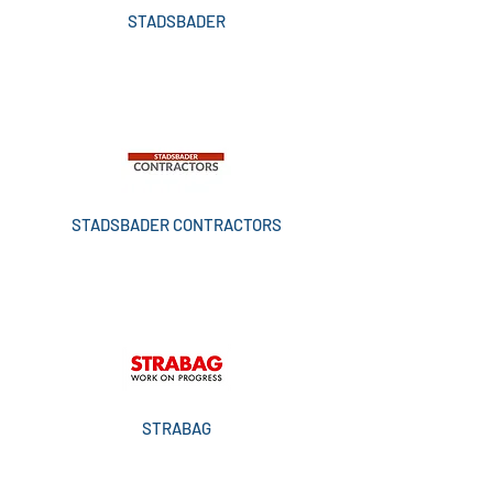
STADSBADER
STADSBADER CONTRACTORS
STRABAG