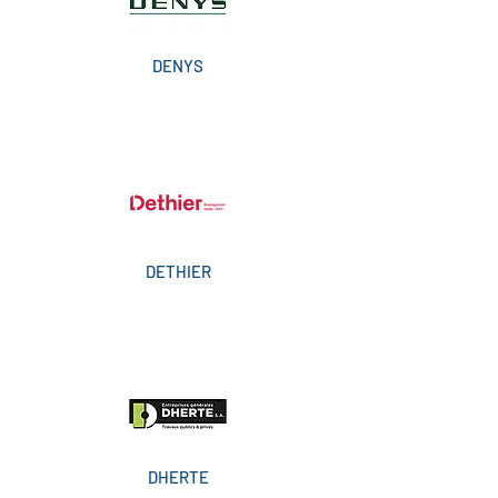
DENYS
DETHIER
DHERTE