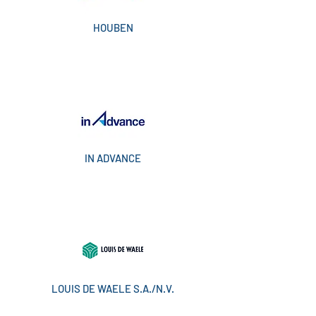
HOUBEN
IN ADVANCE
LOUIS DE WAELE S.A./N.V.