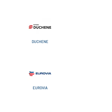
DUCHENE
EUROVIA