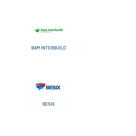
BAM INTERBUILD
BESIX