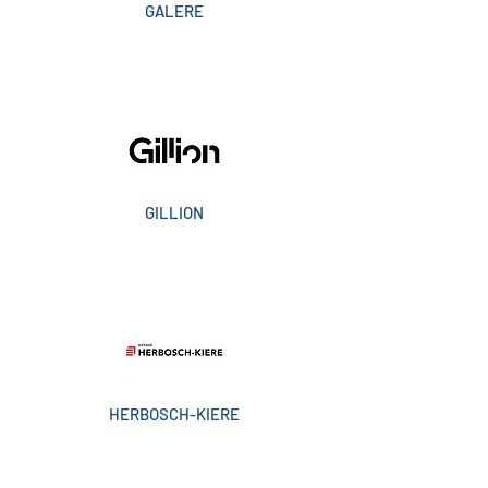
GALERE
GILLION
HERBOSCH-KIERE