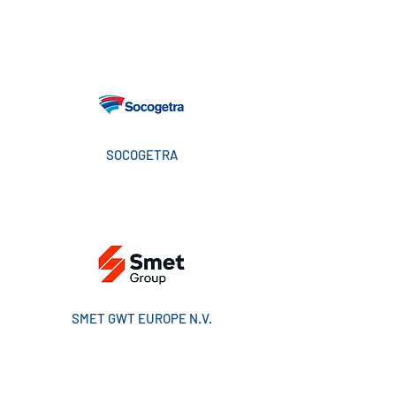
SOCOGETRA
SMET GWT EUROPE N.V.