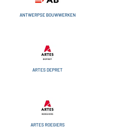
ANTWERPSE BOUWWERKEN
ARTES DEPRET
ARTES ROEGIERS