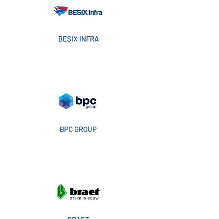
BESIX INFRA
BPC GROUP