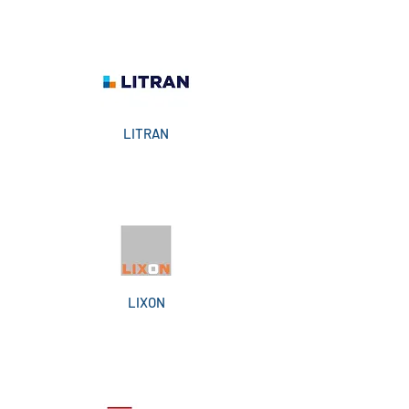
LITRAN
LIXON