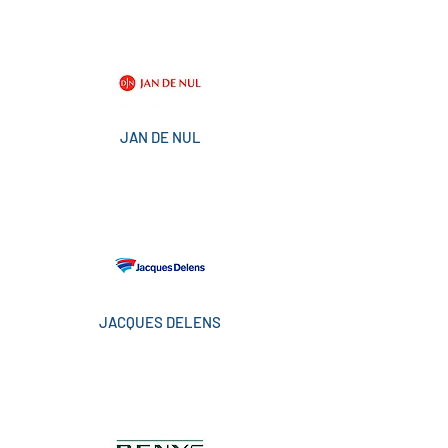
JAN DE NUL
JACQUES DELENS