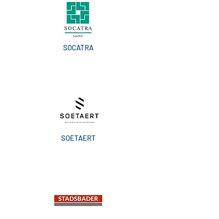
SOCATRA
SOETAERT