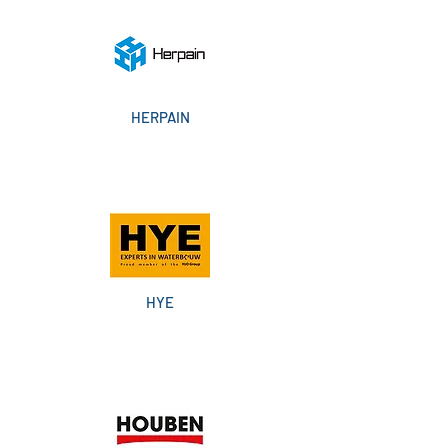
HERPAIN
HYE