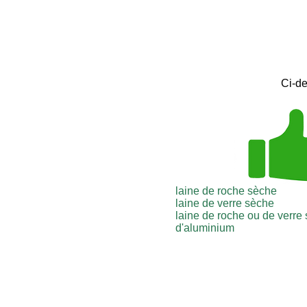
Ci-de
laine de roche sèche
laine de verre sèche
laine de roche ou de verre 
d'aluminium