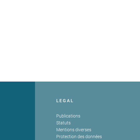
LEGAL
Publications
Statuts
Mentions diverses
Protection des données