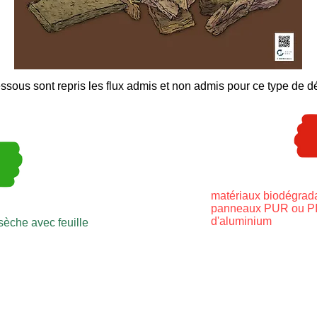
ssous sont repris les flux admis et non admis pour ce type de d
matériaux biodégrad
panneaux PUR ou PIR
d'aluminium
sèche avec feuille