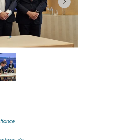
fiance