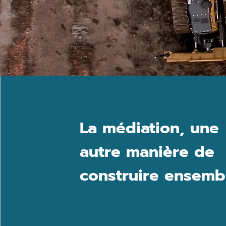
La médiation, une
autre manière de
construire ensemb