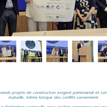
grands projets de construction exigent partenariat et con
mutuelle, même lorsque des conflits surviennent.