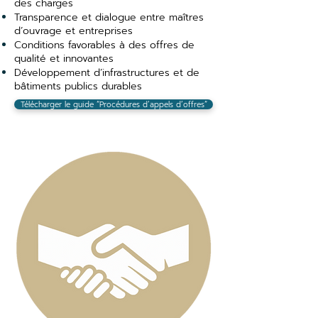
des charges
Transparence et dialogue entre maîtres
d’ouvrage et entreprises
Conditions favorables à des offres de
qualité et innovantes
Développement d’infrastructures et de
bâtiments publics durables
Télécharger le guide “Procédures d’appels d’offres”