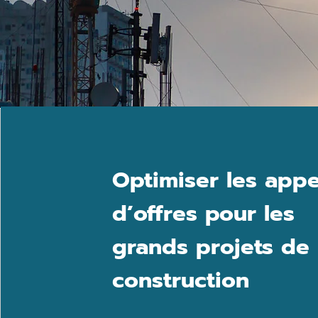
Optimiser les appe
d’offres pour les
grands projets de
construction