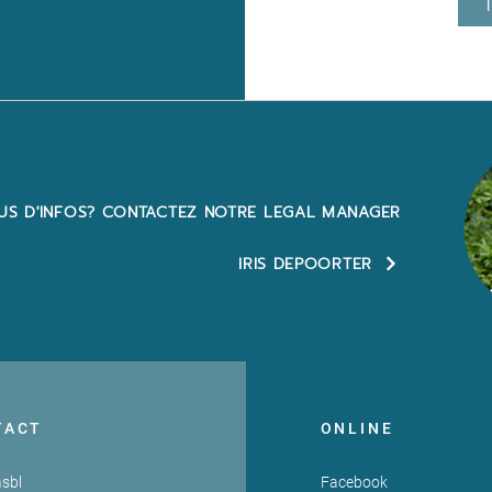
US D'INFOS? CONTACTEZ NOTRE LEGAL MANAGER
IRIS DEPOORTER
TACT
ONLINE
sbl
Facebook