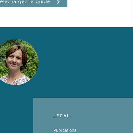
Téléchargez le guide
LEGAL
Publications