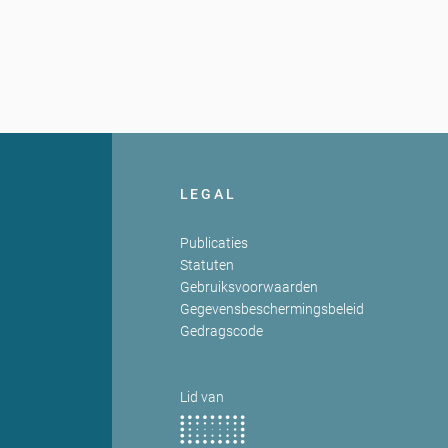
LEGAL
Publicaties
Statuten
Gebruiksvoorwaarden
Gegevensbeschermingsbeleid
Gedragscode
Lid van