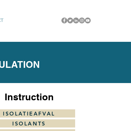
CT
SULATION
Instruction
ISOLATIEAFVAL
ISOLANTS