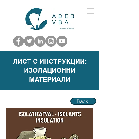
ЛИСТ С ИНСТРУКЦИИ:
ИЗОЛАЦИОННИ
МАТЕРИAЛИ
Back