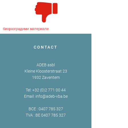
биоразградими материали
CONTACT
ADEB asbl
Kleine Kloosterstraat 23
1932 Zaventem
Tel:
+32 (0)2 771 00 44
Email:
info@adeb-vba.be
BCE :
0407 785 327
TVA : BE
0407 785 327