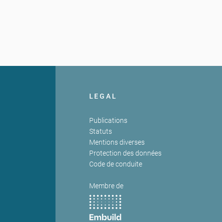
LEGAL
Publications
Statuts
Mentions diverses
Protection des données
Code de conduite
Membre de