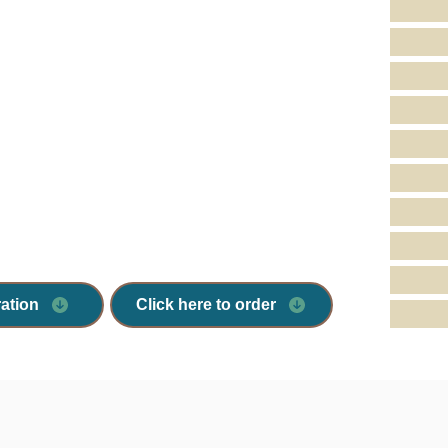
ration
Click here to order