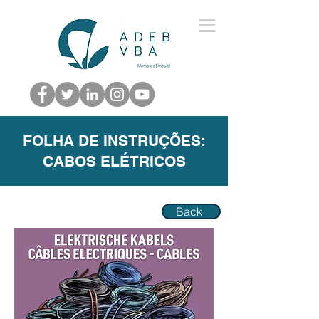
FOLHA DE INSTRUÇÕES:
CABOS ELÉTRICOS
Back