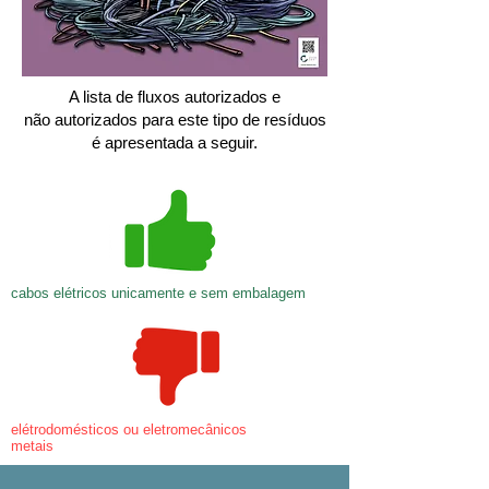
A lista de fluxos autorizados e
não autorizados para este tipo de resíduos
é apresentada a seguir.
cabos elétricos unicamente e sem embalagem
elétrodomésticos ou eletromecânicos
metais