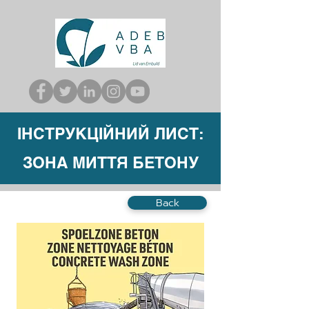
ІНСТРУКЦІЙНИЙ ЛИСТ:
ЗОНА МИТТЯ БЕТОНУ
Back