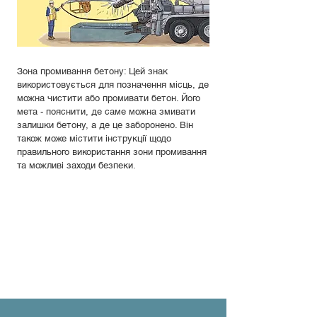
Зона промивання бетону: Цей знак
використовується для позначення місць, де
можна чистити або промивати бетон. Його
мета - пояснити, де саме можна змивати
залишки бетону, а де це заборонено. Він
також може містити інструкції щодо
правильного використання зони промивання
та можливі заходи безпеки.