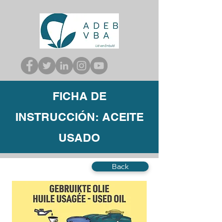
FICHA DE
INSTRUCCIÓN: ACEITE
USADO
Back