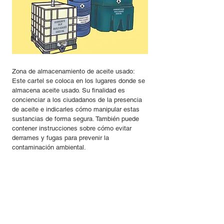
Zona de almacenamiento de aceite usado:
Este cartel se coloca en los lugares donde se
almacena aceite usado. Su finalidad es
concienciar a los ciudadanos de la presencia
de aceite e indicarles cómo manipular estas
sustancias de forma segura. También puede
contener instrucciones sobre cómo evitar
derrames y fugas para prevenir la
contaminación ambiental.