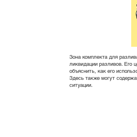
Зона комплекта для разлив
ликвидации разливов. Его 
объяснить, как его использ
Здесь также могут содержа
ситуации.