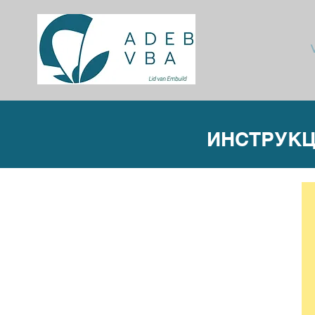
ИНСТРУКЦ