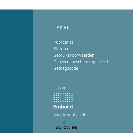
LEGAL
Publicaties
Statuten
Gebruiksvoorwaarden
Gegevensbeschermingsbeleid
Gedragscode
Lid van
Avec le soutien de