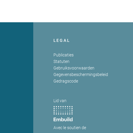
LEGAL
Publicaties
Statuten
Gebruiksvoorwaarden
Gegevensbeschermingsbeleid
Gedragscode
Lid van
Avec le soutien de