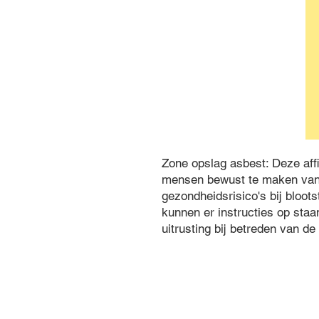
Zone opslag asbest: Deze aff
mensen bewust te maken van 
gezondheidsrisico's bij bloots
kunnen er instructies op sta
uitrusting bij betreden van de