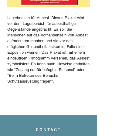
Lagerbereich für Asbest: Dieses Plakat wird
vor dem Lagerbereich für asbesthaltige
Gegenstände angebracht. Es soll die
Menschen auf das Vorhandensein von Asbest
aufmerksam machen und sie vor den
möglichen Gesundheitsrisiken im Falle einer
Exposition warnen. Das Plakat ist mit einem
eindeutigen Piktogramm versehen, das Asbest
symbolisiert. Es kann auch Hinweise enthalten
wie "Zugang nur für befugtes Personal" oder
"Beim Betreten des Bereichs
Schutzausrüstung tragen".
CONTACT