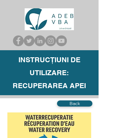
INSTRUCȚIUNI DE
UTILIZARE:
RECUPERAREA APEI
Back