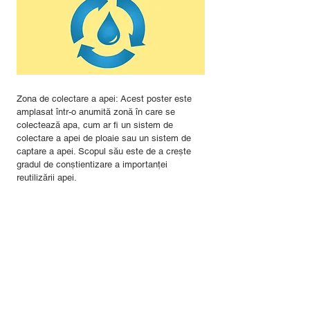
Zona de colectare a apei: Acest poster este
amplasat într-o anumită zonă în care se
colectează apa, cum ar fi un sistem de
colectare a apei de ploaie sau un sistem de
captare a apei. Scopul său este de a crește
gradul de conștientizare a importanței
reutilizării apei.