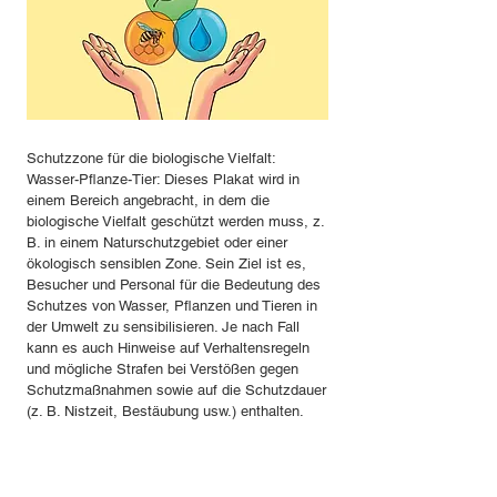
Schutzzone für die biologische Vielfalt:
Wasser-Pflanze-Tier: Dieses Plakat wird in
einem Bereich angebracht, in dem die
biologische Vielfalt geschützt werden muss, z.
B. in einem Naturschutzgebiet oder einer
ökologisch sensiblen Zone. Sein Ziel ist es,
Besucher und Personal für die Bedeutung des
Schutzes von Wasser, Pflanzen und Tieren in
der Umwelt zu sensibilisieren. Je nach Fall
kann es auch Hinweise auf Verhaltensregeln
und mögliche Strafen bei Verstößen gegen
Schutzmaßnahmen sowie auf die Schutzdauer
(z. B. Nistzeit, Bestäubung usw.) enthalten.