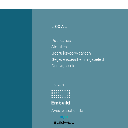
LEGAL
Publicaties
Statuten
Gebruiksvoorwaarden
Gegevensbeschermingsbeleid
Gedragscode
Lid van
Avec le soutien de