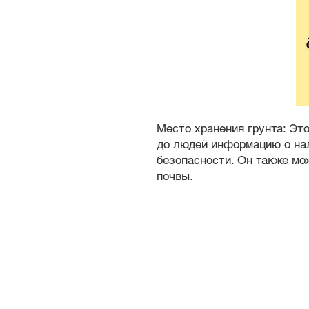
Место хранения грунта: Это
до людей информацию о на
безопасности. Он также мо
почвы.