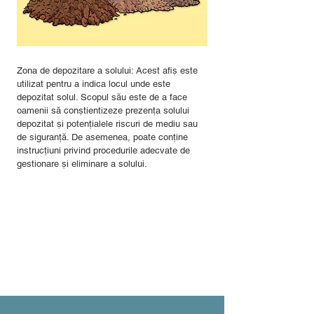
Zona de depozitare a solului: Acest afiș este
utilizat pentru a indica locul unde este
depozitat solul. Scopul său este de a face
oamenii să conștientizeze prezența solului
depozitat și potențialele riscuri de mediu sau
de siguranță. De asemenea, poate conține
instrucțiuni privind procedurile adecvate de
gestionare și eliminare a solului.