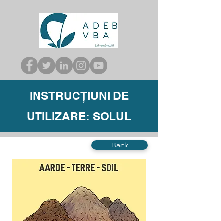
INSTRUCȚIUNI DE
UTILIZARE: SOLUL
Back