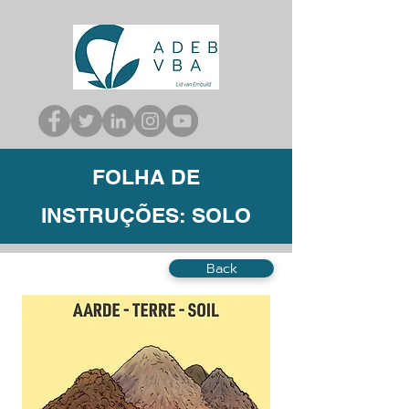
FOLHA DE
INSTRUÇÕES: SOLO
Back