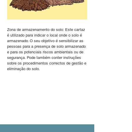
Zona de armazenamento do solo: Este cartaz
é utilizado para indicar o local onde o solo é
armazenado. O seu objetivo é sensibilizar as
pessoas para a presença de solo armazenado
e para os potenciais riscos ambientais ou de
segurança. Pode também conter instruções
sobre os procedimentos correctos de gestão e
eliminação do solo.