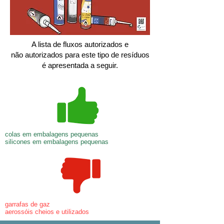
A lista de fluxos autorizados e
não autorizados para este tipo de resíduos
é apresentada a seguir.
colas em embalagens pequenas
silicones em embalagens pequenas
garrafas de gaz
aerossóis cheios e utilizados