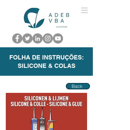
FOLHA DE INSTRUÇÕES:
SILICONE & COLAS
Back