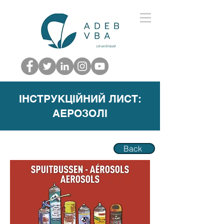
ІНСТРУКЦІЙНИЙ ЛИСТ:
АЕРОЗОЛІ
Back