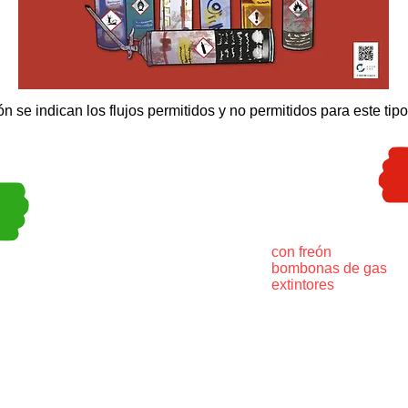
n se indican los flujos permitidos y no permitidos para este tip
con freón
bombonas de gas
extintores