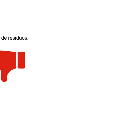
o de residuos.