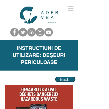
INSTRUCȚIUNI DE
UTILIZARE: DEŞEURI
PERICULOASE
Back