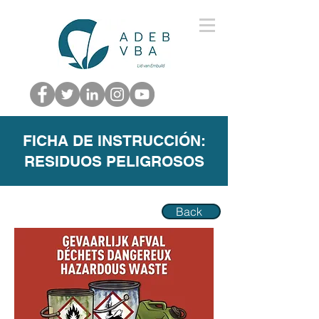
FICHA DE INSTRUCCIÓN:
RESIDUOS PELIGROSOS
Back