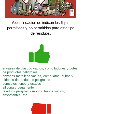
A continuación se indican los flujos
permitidos y no permitidos para este tipo
de residuos.
envases de plástico vacíos, como bidones y botes
de productos peligrosos
envases metálicos vacíos, como latas, cubos y
bidones de productos peligrosos
aerosoles llenos y usados
silicona y pegamento
residuos peligrosos mixtos: trapos sucios,
absorbentes, etc.