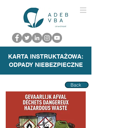
KARTA INSTRUKTAŻOWA:
ODPADY NIEBEZPIECZNE
Back