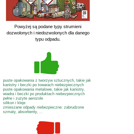
Powyżej są podane typy strumieni
dozwolonych i niedozwolonych dla danego
typu odpadu.
puste opakowania z tworzyw sztucznych, takie jak
kanistry i beczki po towarach niebezpiecznych
puste opakowania metalowe, takie jak kanistry,
wiadra i beczki po produktach niebezpiecznych
pełne i zużyte aerozole
silikon i kleje
zmieszane odpady niebezpieczne: zabrudzone
szmaty, absorbenty, ...