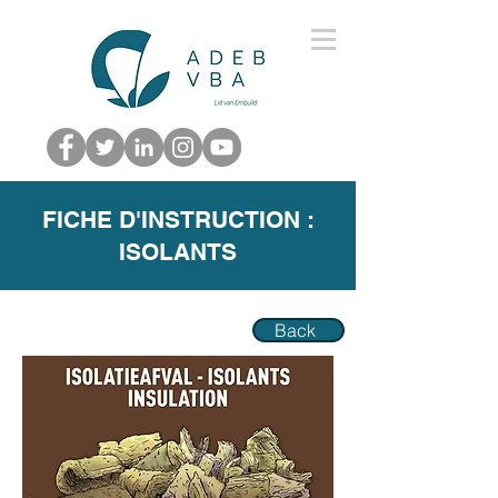
FICHE D'INSTRUCTION :
ISOLANTS
Back