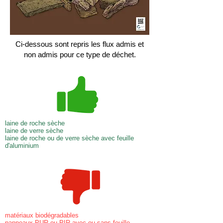
Ci-dessous sont repris les flux admis et
non admis pour ce type de déchet.
laine de roche sèche
laine de verre sèche
laine de roche ou de verre sèche avec feuille
d'aluminium
matériaux biodégradables
panneaux PUR ou PIR avec ou sans feuille