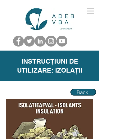
INSTRUCȚIUNI DE
UTILIZARE: IZOLAȚII
Back