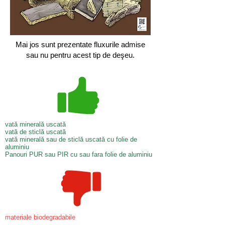
Mai jos sunt prezentate fluxurile admise
sau nu pentru acest tip de deşeu.
vată minerală uscată
vată de sticlă uscată
vată minerală sau de sticlă uscată cu folie de
aluminiu
Panouri PUR sau PIR cu sau fara folie de aluminiu
materiale biodegradabile