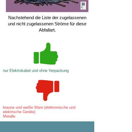
Nachstehend die Liste der zugelassenen
und nicht zugelassenen Ströme für diese
Abfallart.
nur Elektrokabel und ohne Verpackung
braune und weiße Ware (elektronische und
elektrische Geräte)
Metalle