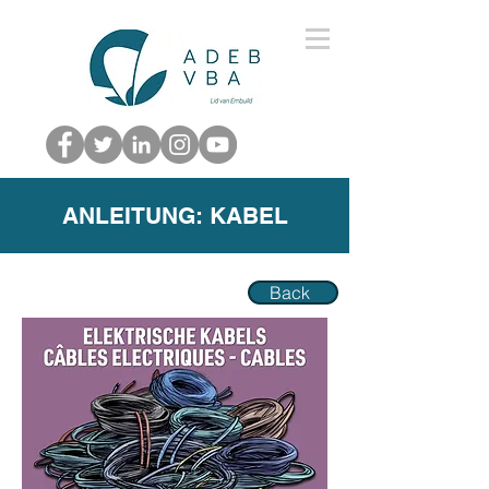
ANLEITUNG: KABEL
Back