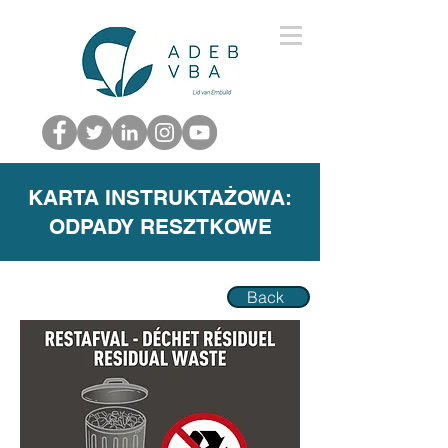
KARTA INSTRUKTAŻOWA:
ODPADY RESZTKOWE
Back