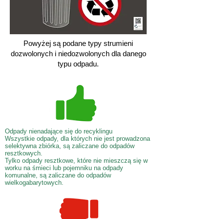
Powyżej są podane typy strumieni
dozwolonych i niedozwolonych dla danego
typu odpadu.
Odpady nienadające się do recyklingu
Wszystkie odpady, dla których nie jest prowadzona
selektywna zbiórka, są zaliczane do odpadów
resztkowych.
Tylko odpady resztkowe, które nie mieszczą się w
worku na śmieci lub pojemniku na odpady
komunalne, są zaliczane do odpadów
wielkogabarytowych.