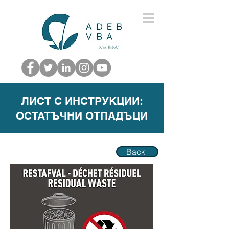
ЛИСТ С ИНСТРУКЦИИ:
ОСТАТЪЧНИ ОТПАДЪЦИ
Back