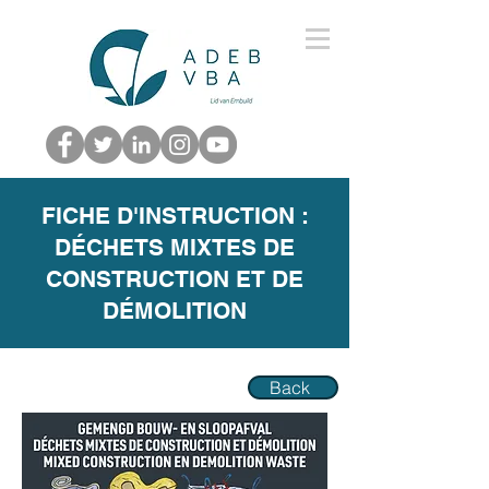
FICHE D'INSTRUCTION :
DÉCHETS MIXTES DE
CONSTRUCTION ET DE
DÉMOLITION
Back