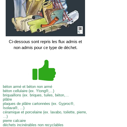
Ci-dessous sont repris les flux admis et
non admis pour ce type de déchet.
béton armé et béton non armé
béton cellulaire (ex. Ytong®,...)
briquaillons (ex. briques, tuiles, béton,…
plâtre
plaques de plâtre cartonnées (ex. Gyproc®,
Isolava®, ...)
céramique et porcelaine (ex. lavabo, toilette, pierre,
…)
pierre calcaire
déchets incinérables non recyclables