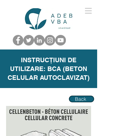
INSTRUCȚIUNI DE
UTILIZARE: BCA (BETON
CELULAR AUTOCLAVIZAT)
Back