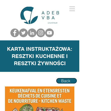
KARTA INSTRUKTAŻOWA:
RESZTKI KUCHENNE I
RESZTKI ŻYWNOŚCI
Back