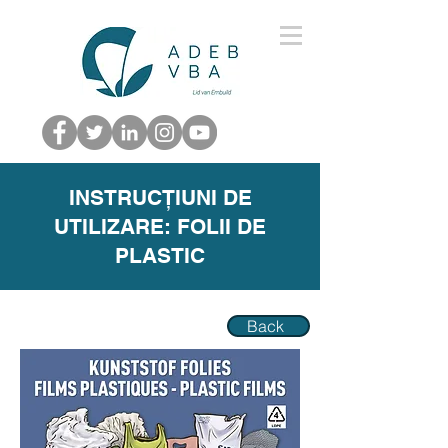
INSTRUCȚIUNI DE
UTILIZARE: FOLII DE
PLASTIC
Back