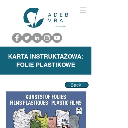
KARTA INSTRUKTAŻOWA:
FOLIE PLASTIKOWE
Back