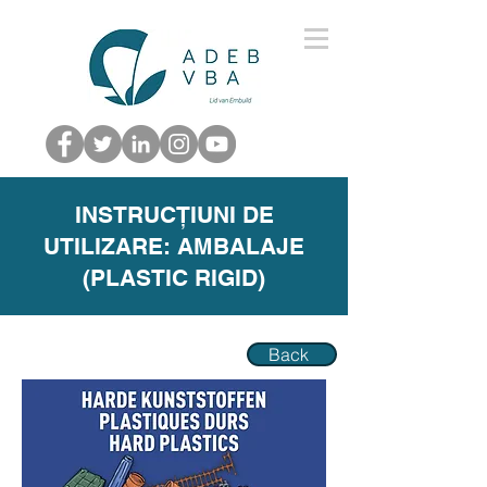
INSTRUCȚIUNI DE
UTILIZARE: AMBALAJE
(PLASTIC RIGID)
Back